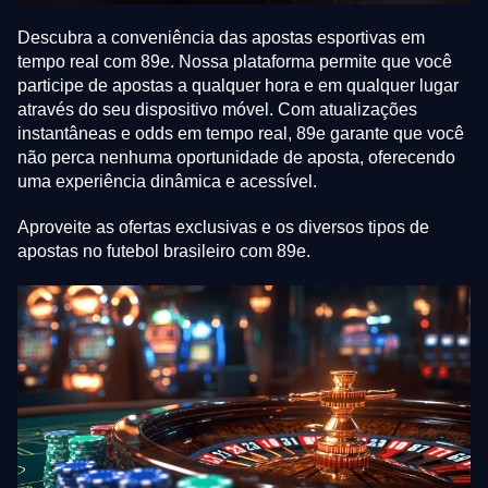
Descubra a conveniência das apostas esportivas em
tempo real com 89e. Nossa plataforma permite que você
participe de apostas a qualquer hora e em qualquer lugar
através do seu dispositivo móvel. Com atualizações
instantâneas e odds em tempo real, 89e garante que você
não perca nenhuma oportunidade de aposta, oferecendo
uma experiência dinâmica e acessível.
Aproveite as ofertas exclusivas e os diversos tipos de
apostas no futebol brasileiro com 89e.