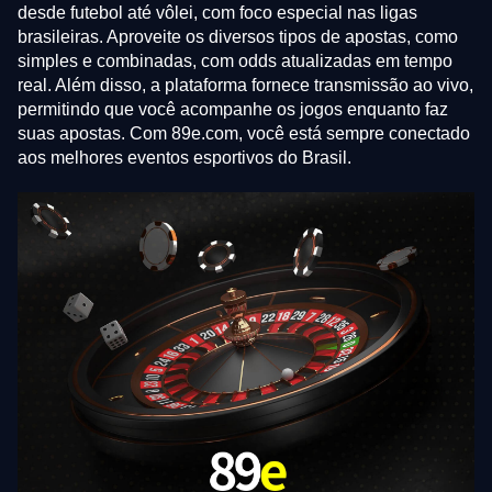
desde futebol até vôlei, com foco especial nas ligas
brasileiras. Aproveite os diversos tipos de apostas, como
simples e combinadas, com odds atualizadas em tempo
real. Além disso, a plataforma fornece transmissão ao vivo,
permitindo que você acompanhe os jogos enquanto faz
suas apostas. Com 89e.com, você está sempre conectado
aos melhores eventos esportivos do Brasil.