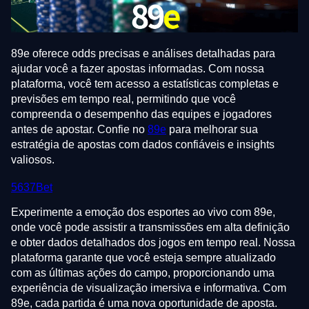
89e oferece odds precisas e análises detalhadas para
ajudar você a fazer apostas informadas. Com nossa
plataforma, você tem acesso a estatísticas completas e
previsões em tempo real, permitindo que você
compreenda o desempenho das equipes e jogadores
antes de apostar. Confie no
89e
para melhorar sua
estratégia de apostas com dados confiáveis e insights
valiosos.
5637Bet
Experimente a emoção dos esportes ao vivo com 89e,
onde você pode assistir a transmissões em alta definição
e obter dados detalhados dos jogos em tempo real. Nossa
plataforma garante que você esteja sempre atualizado
com as últimas ações do campo, proporcionando uma
experiência de visualização imersiva e informativa. Com
89e, cada partida é uma nova oportunidade de aposta.