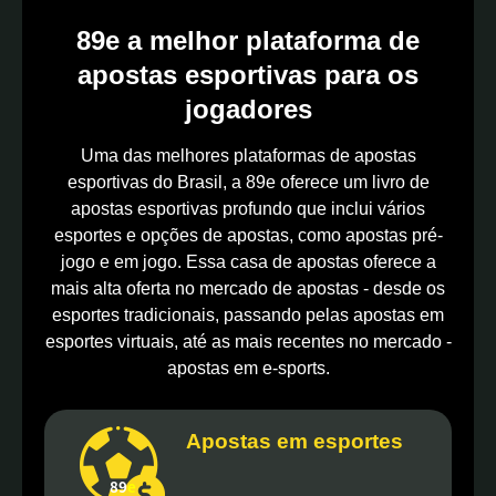
89e a melhor plataforma de
apostas esportivas para os
jogadores
Uma das melhores plataformas de apostas
esportivas do Brasil, a 89e oferece um livro de
apostas esportivas profundo que inclui vários
esportes e opções de apostas, como apostas pré-
jogo e em jogo. Essa casa de apostas oferece a
mais alta oferta no mercado de apostas - desde os
esportes tradicionais, passando pelas apostas em
esportes virtuais, até as mais recentes no mercado -
apostas em e-sports.
Apostas em esportes