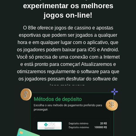
experimentar os melhores
jogos on-line!
O 89e oferece jogos de cassino e apostas
esportivas que podem ser jogados a qualquer
hora e em qualquer lugar com o aplicativo, que
os jogadores podem baixar para iOS e Android.
Você só precisa de uma conexão com a Internet
e está pronto para começar! Atualizaremos e
otimizaremos regularmente o software para que
os jogadores possam desfrutar do software de
jogo mais suave.