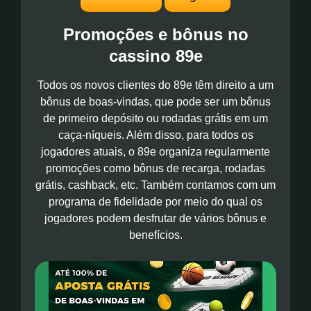
Promoções e bônus no
cassino 89e
Todos os novos clientes do 89e têm direito a um
bônus de boas-vindas, que pode ser um bônus
de primeiro depósito ou rodadas grátis em um
caça-níqueis. Além disso, para todos os
jogadores atuais, o 89e organiza regularmente
promoções como bônus de recarga, rodadas
grátis, cashback, etc. Também contamos com um
programa de fidelidade por meio do qual os
jogadores podem desfrutar de vários bônus e
benefícios.