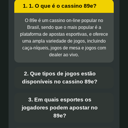
1. 1. O que é o cassino 89e?
O 89e é um cassino on-line popular no
Brasil, sendo que o mais popular é a
plataforma de apostas esportivas, e oferece
uma ampla variedade de jogos, incluindo
caça-níqueis, jogos de mesa e jogos com
dealer ao vivo.
2. Que tipos de jogos estão
disponíveis no cassino 89e?
3. Em quais esportes os
jogadores podem apostar no
89e?