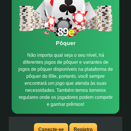
Pôquer
Não importa qual seja o seu nível, há
diferentes jogos de pôquer e variantes de
jogos de pôquer disponíveis na plataforma de
pôquer do 89e, portanto, você sempre
encontrará um jogo que atenda às suas
necessidades. Também temos torneios
regulares onde os jogadores podem competir
e ganhar prêmios!
Conecte-se
Registro