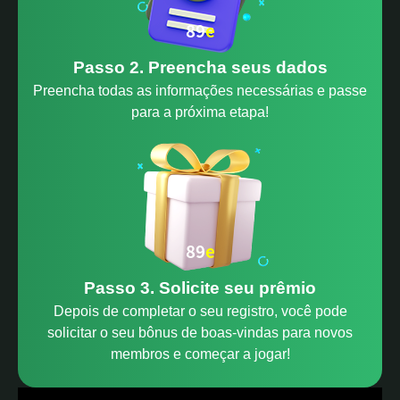
Passo 2. Preencha seus dados
Preencha todas as informações necessárias e passe
para a próxima etapa!
Passo 3. Solicite seu prêmio
Depois de completar o seu registro, você pode
solicitar o seu bônus de boas-vindas para novos
membros e começar a jogar!