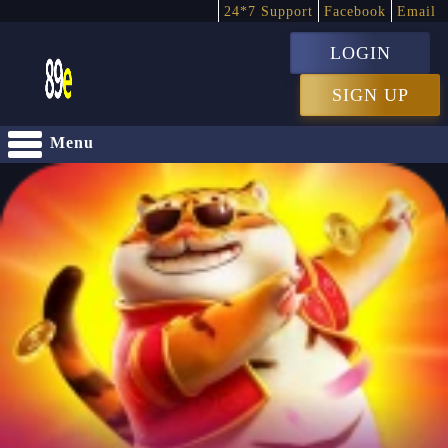
24*7 Support
Facebook
Email
LOGIN
SIGN UP
Menu