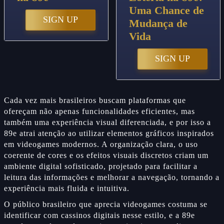
Uma Chance de
SIGN UP
Mudança de
Vida
SIGN UP
Cada vez mais brasileiros buscam plataformas que
ofereçam não apenas funcionalidades eficientes, mas
também uma experiência visual diferenciada, e por isso a
89e atrai atenção ao utilizar elementos gráficos inspirados
em videogames modernos. A organização clara, o uso
coerente de cores e os efeitos visuais discretos criam um
ambiente digital sofisticado, projetado para facilitar a
leitura das informações e melhorar a navegação, tornando a
experiência mais fluida e intuitiva.
O público brasileiro que aprecia videogames costuma se
identificar com cassinos digitais nesse estilo, e a 89e