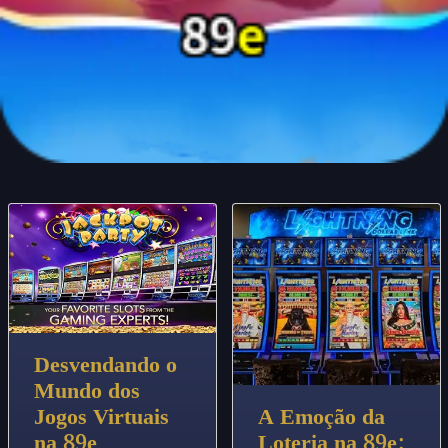
Desvendando o
Mundo dos
A Emoção da
Jogos Virtuais
Loteria na 89e:
na 89e