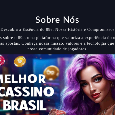
Sobre Nós
Descubra a Essência do 89e: Nossa História e Compromissos
s sobre o 89e, uma plataforma que valoriza a experiência do u
as apostas. Conheça nossa missão, valores e a tecnologia que
nossa comunidade de jogadores.