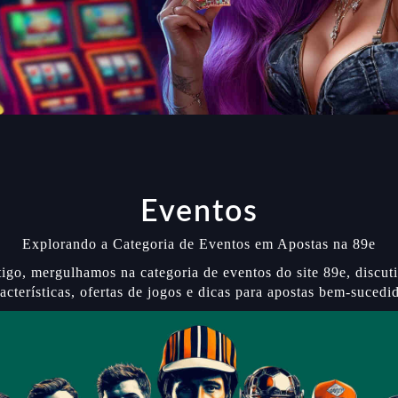
Eventos
Explorando a Categoria de Eventos em Apostas na 89e
tigo, mergulhamos na categoria de eventos do site 89e, discut
acterísticas, ofertas de jogos e dicas para apostas bem-sucedi