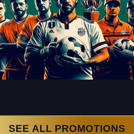
SEE ALL PROMOTIONS