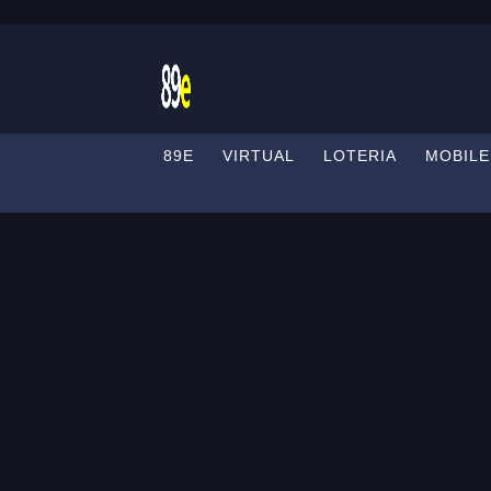
89E
VIRTUAL
LOTERIA
MOBILE