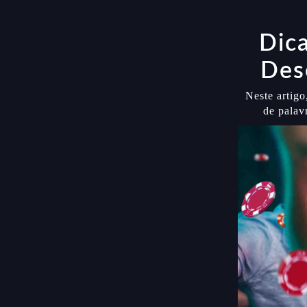
Dica
Des
Neste artigo
de palav