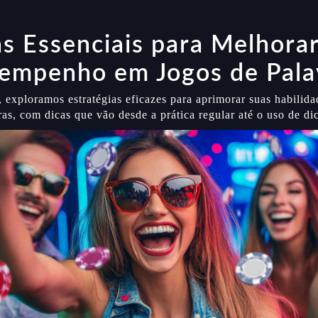
s Essenciais para Melhora
empenho em Jogos de Pala
, exploramos estratégias eficazes para aprimorar suas habilid
ras, com dicas que vão desde a prática regular até o uso de dic