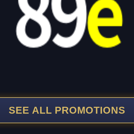
SEE ALL PROMOTIONS