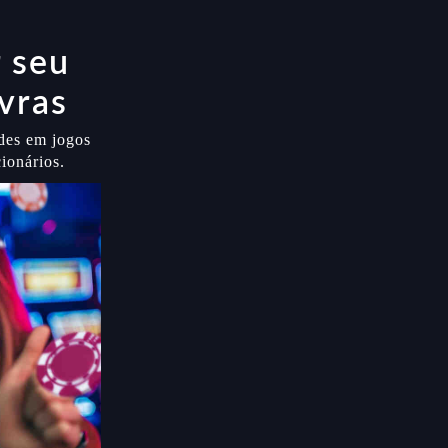
r seu
vras
ades em jogos
ionários.