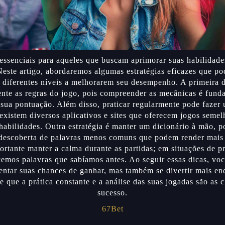
essenciais para aqueles que buscam aprimorar suas habilidad
Neste artigo, abordaremos algumas estratégias eficazes que p
 diferentes níveis a melhorarem seu desempenho. A primeira 
ente as regras do jogo, pois compreender as mecânicas é fund
sua pontuação. Além disso, praticar regularmente pode fazer
 existem diversos aplicativos e sites que oferecem jogos semel
 habilidades. Outra estratégia é manter um dicionário à mão, p
 descoberta de palavras menos comuns que podem render mais
ortante manter a calma durante as partidas; em situações de p
emos palavras que sabíamos antes. Ao seguir essas dicas, vo
ntar suas chances de ganhar, mas também se divertir mais en
 que a prática constante e a análise das suas jogadas são as 
sucesso.
67Bet