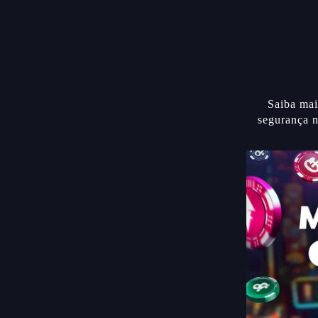
Saiba mai
segurança n