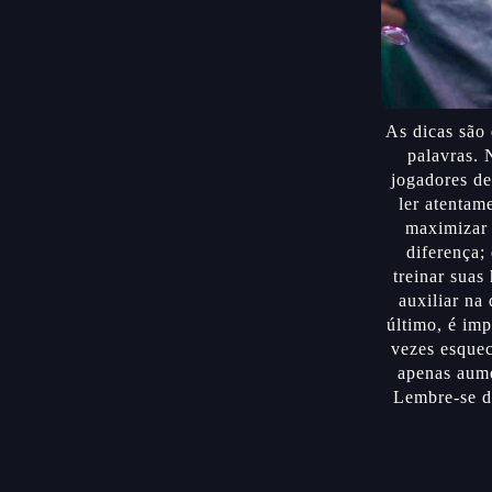
As dicas são 
palavras. 
jogadores de
ler atentam
maximizar 
diferença;
treinar suas
auxiliar na
último, é imp
vezes esquec
apenas aume
Lembre-se de