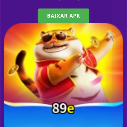
BAIXAR APK