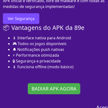
APK oficial e verificado, livre de malware e com todas as
medidas de segurança implementadas!
Ver Segurança
📦 Vantagens do APK da 89e
📱 Interface nativa para Android
🎮 Todos os jogos disponíveis
🔔 Notificações push nativas
⚡ Performance otimizada
🔒 Segurança e privacidade
📱 Funciona offline (modo básico)
BAIXAR APK AGORA
Aces