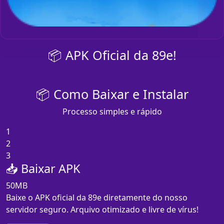
📦 APK Oficial da 89e!
📦 Como Baixar e Instalar
Processo simples e rápido
1
2
3
📥 Baixar APK
50MB
Baixe o APK oficial da 89e diretamente do nosso
servidor seguro. Arquivo otimizado e livre de vírus!