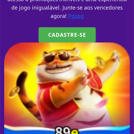
de jogo inigualável. Junte-se aos vencedores
agora!
Pgspg
CADASTRE-SE