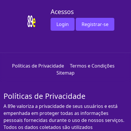
Acessos
Login
Registrar-se
Políticas de Privacidade
Termos e Condições
Sitemap
Políticas de Privacidade
A 89e valoriza a privacidade de seus usuários e está
empenhada em proteger todas as informações
pessoais fornecidas durante o uso de nossos serviços.
Todos os dados coletados são utilizados