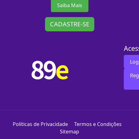
Saiba Mais
CADASTRE-SE
Aces
Log
Reg
Políticas de Privacidade
Termos e Condições
Sitemap