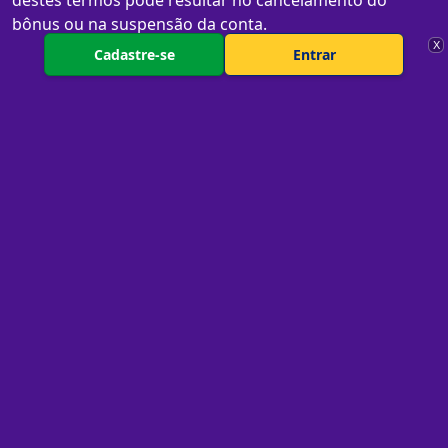
destes termos pode resultar no cancelamento do
bônus ou na suspensão da conta.
X
Cadastre-se
Entrar