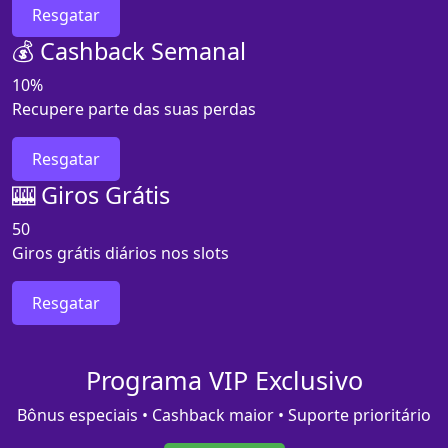
Resgatar
💰 Cashback Semanal
10%
Recupere parte das suas perdas
Resgatar
🎰 Giros Grátis
50
Giros grátis diários nos slots
Resgatar
Programa VIP Exclusivo
Bônus especiais • Cashback maior • Suporte prioritário