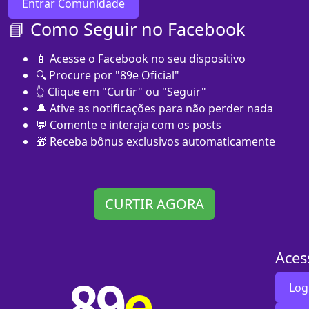
Entrar Comunidade
📘 Como Seguir no Facebook
📱 Acesse o Facebook no seu dispositivo
🔍 Procure por "89e Oficial"
👆 Clique em "Curtir" ou "Seguir"
🔔 Ative as notificações para não perder nada
💬 Comente e interaja com os posts
🎁 Receba bônus exclusivos automaticamente
CURTIR AGORA
Aces
Log