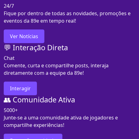
24/7
Fique por dentro de todas as novidades, promoções e
eventos da 89e em tempo real!
Ver Notícias
💬 Interação Direta
Chat
Comente, curta e compartilhe posts, interaja
diretamente com a equipe da 89e!
Interagir
👥 Comunidade Ativa
5000+
Junte-se a uma comunidade ativa de jogadores e
compartilhe experiências!