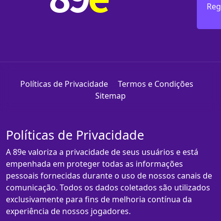
Reg
Políticas de Privacidade
Termos e Condições
Sitemap
Políticas de Privacidade
A 89e valoriza a privacidade de seus usuários e está
empenhada em proteger todas as informações
pessoais fornecidas durante o uso de nossos canais de
comunicação. Todos os dados coletados são utilizados
exclusivamente para fins de melhoria contínua da
experiência de nossos jogadores.