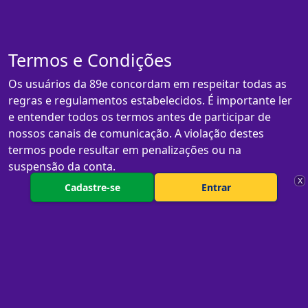
Termos e Condições
Os usuários da 89e concordam em respeitar todas as
regras e regulamentos estabelecidos. É importante ler
e entender todos os termos antes de participar de
nossos canais de comunicação. A violação destes
termos pode resultar em penalizações ou na
suspensão da conta.
X
Cadastre-se
Entrar