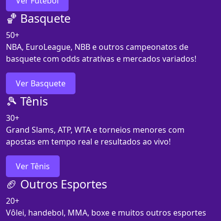
Ver Futebol
🏀 Basquete
50+
NBA, EuroLeague, NBB e outros campeonatos de
basquete com odds atrativas e mercados variados!
Ver Basquete
🎾 Tênis
30+
Grand Slams, ATP, WTA e torneios menores com
apostas em tempo real e resultados ao vivo!
Ver Tênis
🏈 Outros Esportes
20+
Vôlei, handebol, MMA, boxe e muitos outros esportes