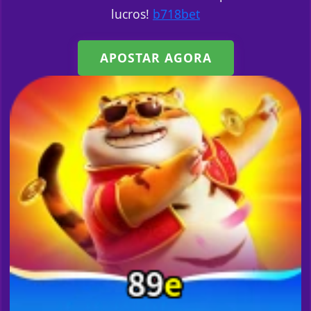
lucros!
b718bet
APOSTAR AGORA