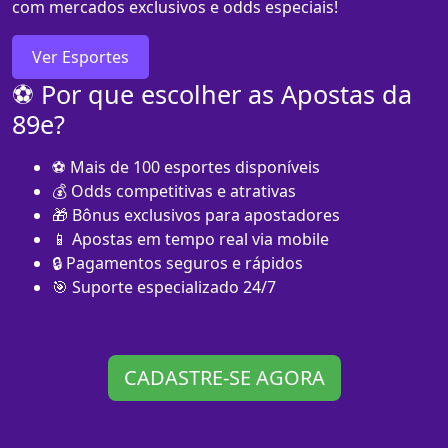
com mercados exclusivos e odds especiais!
Ver Esportes
⚽ Por que escolher as Apostas da
89e?
⚽ Mais de 100 esportes disponíveis
💰 Odds competitivas e atrativas
🎁 Bônus exclusivos para apostadores
📱 Apostas em tempo real via mobile
🔒 Pagamentos seguros e rápidos
🎯 Suporte especializado 24/7
CADASTRE-SE AGORA