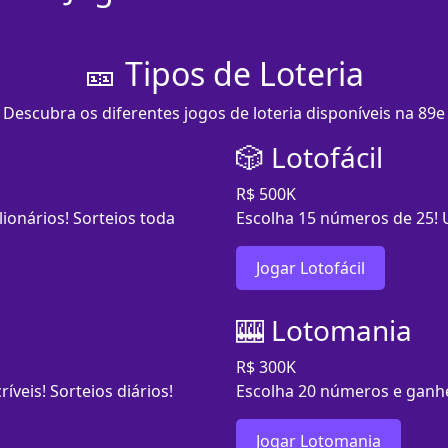
🎫 Tipos de Loteria
Descubra os diferentes jogos de loteria disponíveis na 89e
🎲 Lotofácil
R$ 500K
ionários! Sorteios toda
Escolha 15 números de 25! U
Jogar Lotofácil
🎰 Lotomania
R$ 300K
veis! Sorteios diários!
Escolha 20 números e ganhe
Jogar Lotomania