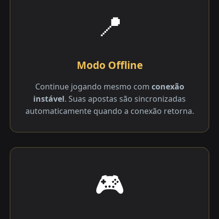
📍
Modo Offline
Continue jogando mesmo com
conexão
instável
. Suas apostas são sincronizadas
automaticamente quando a conexão retorna.
🎮