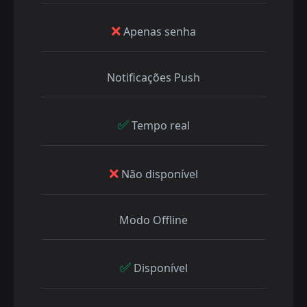
❌
Apenas senha
Notificações Push
✅
Tempo real
❌
Não disponível
Modo Offline
✅
Disponível