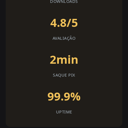
DOWNLOADS
4.8/5
AVALIAÇÃO
2min
SAQUE PIX
99.9%
UPTIME