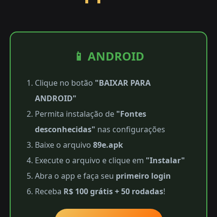
📱 ANDROID
Clique no botão
"BAIXAR PARA
ANDROID"
Permita instalação de
"Fontes
desconhecidas"
nas configurações
Baixe o arquivo
89e.apk
Execute o arquivo e clique em
"Instalar"
Abra o app e faça seu
primeiro login
Receba
R$ 100 grátis + 50 rodadas
!