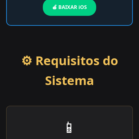
🍎 BAIXAR iOS
⚙️ Requisitos do
Sistema
📱