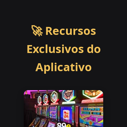
🚀 Recursos
Exclusivos do
Aplicativo