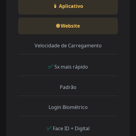
📱 Aplicativo
🌐 Website
Velocidade de Carregamento
✅
5x mais rápido
Padrão
Login Biométrico
✅
Face ID + Digital