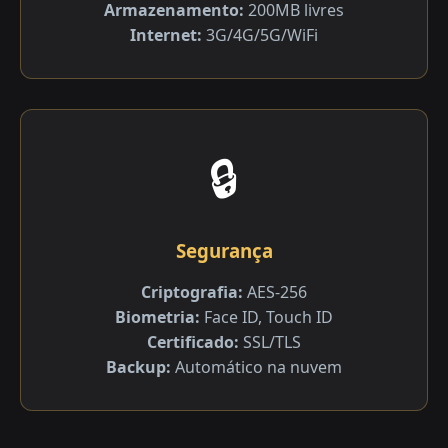
Armazenamento:
200MB livres
Internet:
3G/4G/5G/WiFi
🔒
Segurança
Criptografia:
AES-256
Biometria:
Face ID, Touch ID
Certificado:
SSL/TLS
Backup:
Automático na nuvem