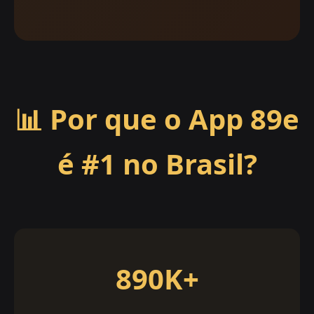
📊 Por que o App 89e
é #1 no Brasil?
890K+