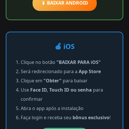
📱 BAIXAR ANDROID
🍎 iOS
Clique no botão
"BAIXAR PARA iOS"
Será redirecionado para a
App Store
Clique em
"Obter"
para baixar
Use
Face ID, Touch ID ou senha
para
confirmar
Abra o app após a instalação
Faça login e receba seu
bônus exclusivo
!