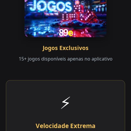
Jogos Exclusivos
15+ jogos disponíveis apenas no aplicativo
⚡
Velocidade Extrema