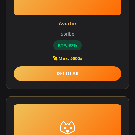
Aviator
Spribe
RTP: 97%
🚀 Max: 5000x
DECOLAR
🐺