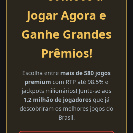
Jogar Agora e
Ganhe Grandes
Prêmios!
Escolha entre
mais de 580 jogos
premium
com RTP até 98.5% e
jackpots milionários! Junte-se aos
1.2 milhão de jogadores
que já
descobriram os melhores jogos do
Brasil.