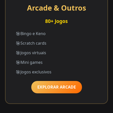
Arcade & Outros
80+ Jogos
Bingo e Keno
Scratch cards
Jogos virtuais
Mini games
Jogos exclusivos
EXPLORAR ARCADE