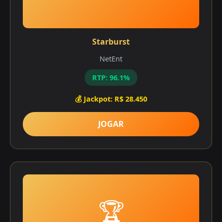
Starburst
NetEnt
RTP: 96.1%
💰 Jackpot: R$ 28.450
JOGAR
🏆