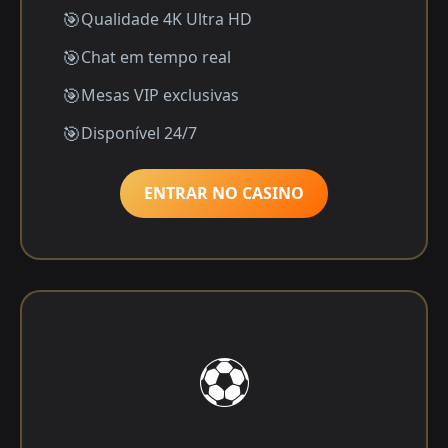
Qualidade 4K Ultra HD
Chat em tempo real
Mesas VIP exclusivas
Disponível 24/7
ENTRAR NO CASINO
⚽