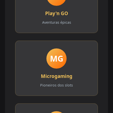
Play'n GO
Aventuras épicas
MG
Microgaming
Pioneiros dos slots