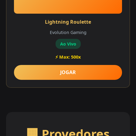
Lightning Roulette
Evolution Gaming
Ao Vivo
⚡ Max: 500x
JOGAR
🏢 Provedores