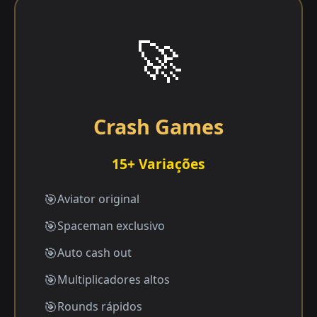
🚀
Crash Games
15+ Variações
Aviator original
Spaceman exclusivo
Auto cash out
Multiplicadores altos
Rounds rápidos