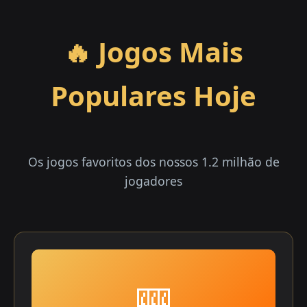
🔥 Jogos Mais
Populares Hoje
Os jogos favoritos dos nossos 1.2 milhão de
jogadores
🎰