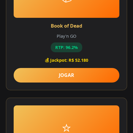
Book of Dead
Play'n GO
RTP: 96.2%
💰 Jackpot: R$ 52.180
JOGAR
⭐