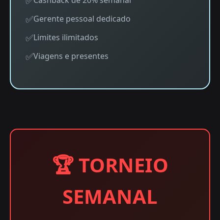
Cashback de 20% semanal
Gerente pessoal dedicado
Limites ilimitados
Viagens e presentes
🏆 TORNEIO
SEMANAL