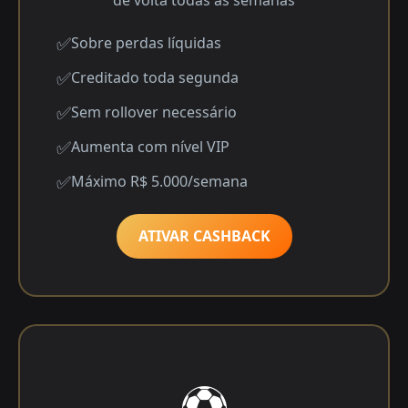
Sobre perdas líquidas
Creditado toda segunda
Sem rollover necessário
Aumenta com nível VIP
Máximo R$ 5.000/semana
ATIVAR CASHBACK