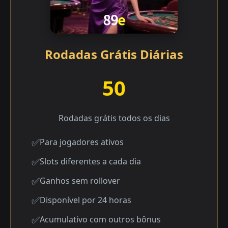
Rodadas Grátis Diárias
50
Rodadas grátis todos os dias
Para jogadores ativos
Slots diferentes a cada dia
Ganhos sem rollover
Disponível por 24 horas
Acumulativo com outros bônus