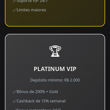
Suporte VIP 24/7
Limites maiores
🏆
PLATINUM VIP
Depósito mínimo: R$ 2.000
Bônus de 200% + Gold
Cashback de 15% semanal