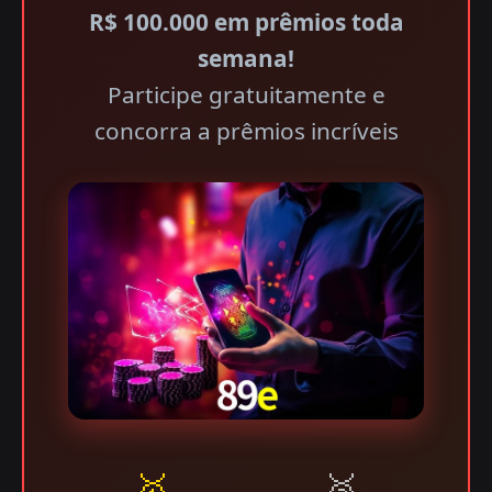
R$ 100.000 em prêmios toda
semana!
Participe gratuitamente e
concorra a prêmios incríveis
🥇
🥈