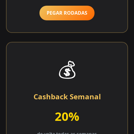
PEGAR RODADAS
💰
Cashback Semanal
20%
de volta todas as semanas